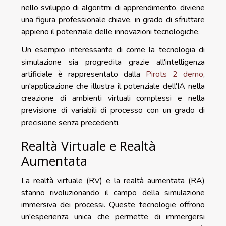
nello sviluppo di algoritmi di apprendimento, diviene
una figura professionale chiave, in grado di sfruttare
appieno il potenziale delle innovazioni tecnologiche.
Un esempio interessante di come la tecnologia di
simulazione sia progredita grazie all'intelligenza
artificiale è rappresentato dalla
Pirots 2 demo
,
un'applicazione che illustra il potenziale dell'IA nella
creazione di ambienti virtuali complessi e nella
previsione di variabili di processo con un grado di
precisione senza precedenti.
Realtà Virtuale e Realtà
Aumentata
La realtà virtuale (RV) e la realtà aumentata (RA)
stanno rivoluzionando il campo della simulazione
immersiva dei processi. Queste tecnologie offrono
un'esperienza unica che permette di immergersi