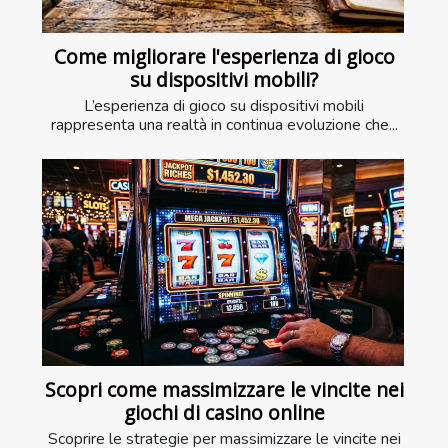
Come migliorare l'esperienza di gioco
su dispositivi mobili?
L’esperienza di gioco su dispositivi mobili
rappresenta una realtà in continua evoluzione che...
Scopri come massimizzare le vincite nei
giochi di casino online
Scoprire le strategie per massimizzare le vincite nei