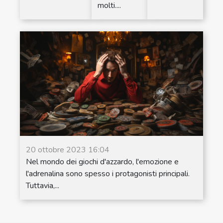
molti....
20 ottobre 2023 16:04
Nel mondo dei giochi d'azzardo, l'emozione e
l'adrenalina sono spesso i protagonisti principali.
Tuttavia,...