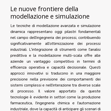
Le nuove frontiere della
modellazione e simulazione
Le tecniche di modellazione avanzata e simulazione
dinamica rappresentano oggi pilastri fondamentali
nel campo dell'ingegneria dei processi, contribuendo
significativamente all'ottimizzazione dei processi
industriali. L'integrazione di strumenti come l'analisi
predittiva e la modellazione multi-scala offre alle
aziende un vantaggio competitivo in termini di
efficienza operativa e capacità decisionale. Questi
approcci innovativi si traducono in una maggiore
precisione nella previsione dei comportamenti dei
sistemi complessi e nell'interazione tra diverse scale
di processo. Il valore apportato da queste
tecnologie è evidente in settori come la produzione
farmaceutica, l'ingegneria chimica e l'automazione
industriale, dove la capacità di anticipare gli scenari di