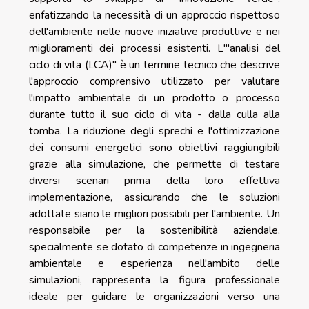
enfatizzando la necessità di un approccio rispettoso
dell'ambiente nelle nuove iniziative produttive e nei
miglioramenti dei processi esistenti. L'"analisi del
ciclo di vita (LCA)" è un termine tecnico che descrive
l'approccio comprensivo utilizzato per valutare
l'impatto ambientale di un prodotto o processo
durante tutto il suo ciclo di vita - dalla culla alla
tomba. La riduzione degli sprechi e l'ottimizzazione
dei consumi energetici sono obiettivi raggiungibili
grazie alla simulazione, che permette di testare
diversi scenari prima della loro effettiva
implementazione, assicurando che le soluzioni
adottate siano le migliori possibili per l'ambiente. Un
responsabile per la sostenibilità aziendale,
specialmente se dotato di competenze in ingegneria
ambientale e esperienza nell'ambito delle
simulazioni, rappresenta la figura professionale
ideale per guidare le organizzazioni verso una