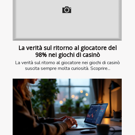
La verità sul ritorno al giocatore del
98% nei giochi di casinò
La verità sul ritorno al giocatore nei giochi di casinò
suscita sempre molta curiosità. Scoprire...