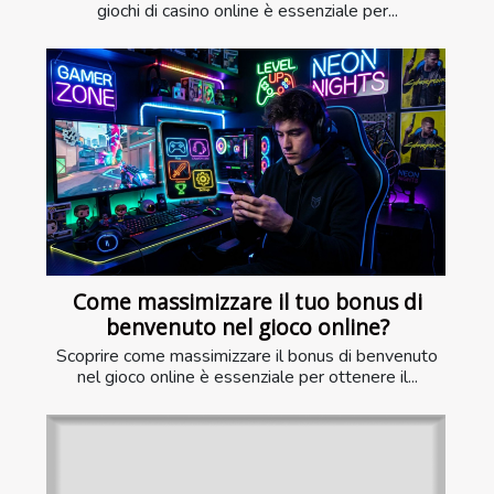
giochi di casino online è essenziale per...
Come massimizzare il tuo bonus di
benvenuto nel gioco online?
Scoprire come massimizzare il bonus di benvenuto
nel gioco online è essenziale per ottenere il...