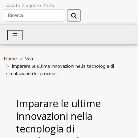
sabato 8 agosto 2026
Home
Vari
Imparare le ultime innovazioni nella tecnologia di
simulazione dei processi
Imparare le ultime
innovazioni nella
tecnologia di