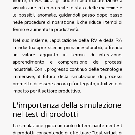
Inoltre, la RA aiuta gli addetti alla manutenzione a
visualizzare in tempo reale lo stato delle macchine e
le possibili anomalie, guidandoli passo dopo passo
nelle procedure di riparazione, il che riduce i tempi di
fermo e aumenta la produttività.
Nel suo insieme, l'applicazione della RV e della RA
in industria apre scenari prima inesplorabili, offrendo
un valore aggiunto in termini di interazione,
apprendimento e comprensione dei processi
industriali. Con il progresso continuo delle tecnologie
immersive, il futuro della simulazione di processi
promette di essere ancora più integrato, intuitivo e di
impatto per il settore produttivo.
L'importanza della simulazione
nel test di prodotti
La simulazione gioca un ruolo determinante nei test
di prodotti, consentendo di effettuare "test virtuali di