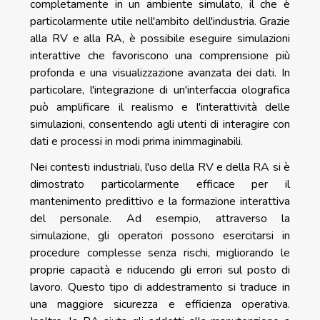
completamente in un ambiente simulato, il che è
particolarmente utile nell'ambito dell'industria. Grazie
alla RV e alla RA, è possibile eseguire simulazioni
interattive che favoriscono una comprensione più
profonda e una visualizzazione avanzata dei dati. In
particolare, l'integrazione di un'interfaccia olografica
può amplificare il realismo e l'interattività delle
simulazioni, consentendo agli utenti di interagire con
dati e processi in modi prima inimmaginabili.
Nei contesti industriali, l'uso della RV e della RA si è
dimostrato particolarmente efficace per il
mantenimento predittivo e la formazione interattiva
del personale. Ad esempio, attraverso la
simulazione, gli operatori possono esercitarsi in
procedure complesse senza rischi, migliorando le
proprie capacità e riducendo gli errori sul posto di
lavoro. Questo tipo di addestramento si traduce in
una maggiore sicurezza e efficienza operativa.