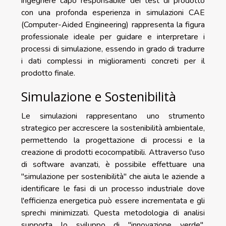
ingegnere capo responsabile dei test di prodotto
con una profonda esperienza in simulazioni CAE
(Computer-Aided Engineering) rappresenta la figura
professionale ideale per guidare e interpretare i
processi di simulazione, essendo in grado di tradurre
i dati complessi in miglioramenti concreti per il
prodotto finale.
Simulazione e Sostenibilità
Le simulazioni rappresentano uno strumento
strategico per accrescere la sostenibilità ambientale,
permettendo la progettazione di processi e la
creazione di prodotti ecocompatibili. Attraverso l'uso
di software avanzati, è possibile effettuare una
"simulazione per sostenibilità" che aiuta le aziende a
identificare le fasi di un processo industriale dove
l'efficienza energetica può essere incrementata e gli
sprechi minimizzati. Questa metodologia di analisi
supporta lo sviluppo di "innovazione verde",