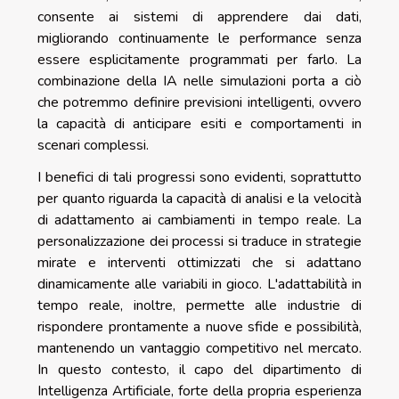
consente ai sistemi di apprendere dai dati,
migliorando continuamente le performance senza
essere esplicitamente programmati per farlo. La
combinazione della IA nelle simulazioni porta a ciò
che potremmo definire previsioni intelligenti, ovvero
la capacità di anticipare esiti e comportamenti in
scenari complessi.
I benefici di tali progressi sono evidenti, soprattutto
per quanto riguarda la capacità di analisi e la velocità
di adattamento ai cambiamenti in tempo reale. La
personalizzazione dei processi si traduce in strategie
mirate e interventi ottimizzati che si adattano
dinamicamente alle variabili in gioco. L'adattabilità in
tempo reale, inoltre, permette alle industrie di
rispondere prontamente a nuove sfide e possibilità,
mantenendo un vantaggio competitivo nel mercato.
In questo contesto, il capo del dipartimento di
Intelligenza Artificiale, forte della propria esperienza