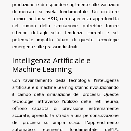
produzione e di rispondere agilmente alle variazioni
di mercato si rivela fondamentale. Un direttore
tecnico nell'area R&D, con esperienza approfondita
nel campo della simulazione, potrebbe fornire
ulteriori dettagli sulle tendenze correnti e sul
potenziale impatto futuro di queste tecnologie
emergenti sulle prassi industriali.
Intelligenza Artificiale e
Machine Learning
Con l'avanzamento della tecnologia, l'intelligenza
artificiale e il machine learning stanno rivoluzionando
il campo della simulazione dei processi. Queste
tecnologie, attraverso l'utilizzo delle reti neurali,
offrono capacità di previsione estremamente
accurate, aprendo la strada a una personalizzazione
dei processi su ampia scala. L'apprendimento
automatico, elemento fondamentale dell'IA,