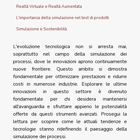
Realtà Virtuale e Realtà Aumentata
L'importanza della simulazione nel test di prodotti
Simulazione e Sostenibilità
L'evoluzione tecnologica non si arresta mai,
soprattutto nel campo della simulazione dei
processi, dove le innovazioni aprono continuamente
nuove frontiere. Questo ambito si dimostra
fondamentale per ottimizzare prestazioni e ridurre
costi in numerose industrie. Esplorare le ultime
innovazioni in questo settore è divenuto
fondamentale per chi desidera mantenersi
all'avanguardia e sfruttare appieno le potenzialità
offerte da questi strumenti avanzati. Prosegui la
lettura per scoprire come le attuali tendenze e
tecnologie stanno ridefinendo il paesaggio della
simulazione dei processi.