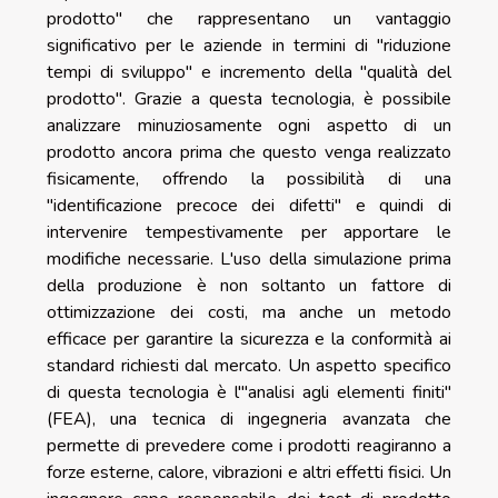
prodotto" che rappresentano un vantaggio
significativo per le aziende in termini di "riduzione
tempi di sviluppo" e incremento della "qualità del
prodotto". Grazie a questa tecnologia, è possibile
analizzare minuziosamente ogni aspetto di un
prodotto ancora prima che questo venga realizzato
fisicamente, offrendo la possibilità di una
"identificazione precoce dei difetti" e quindi di
intervenire tempestivamente per apportare le
modifiche necessarie. L'uso della simulazione prima
della produzione è non soltanto un fattore di
ottimizzazione dei costi, ma anche un metodo
efficace per garantire la sicurezza e la conformità ai
standard richiesti dal mercato. Un aspetto specifico
di questa tecnologia è l'"analisi agli elementi finiti"
(FEA), una tecnica di ingegneria avanzata che
permette di prevedere come i prodotti reagiranno a
forze esterne, calore, vibrazioni e altri effetti fisici. Un