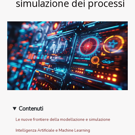
simulazione dei processi
Contenuti
Le nuove frontiere della modellazione e simulazione
Intelligenza Artificiale e Machine Learning